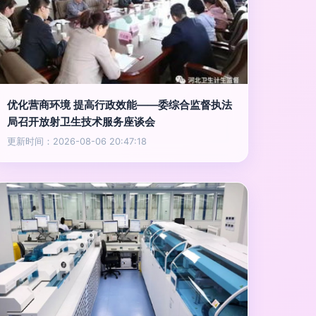
优化营商环境 提高行政效能——委综合监督执法
局召开放射卫生技术服务座谈会
更新时间：2026-08-06 20:47:18