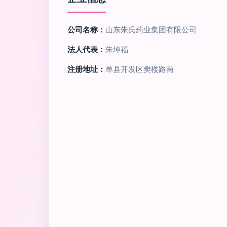
公司名称：
山东朱氏药业集团有限公司
法人代表：
朱坤福
注册地址：
单县开发区樊楼路南