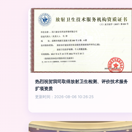
热烈祝贺我司取得放射卫生检测、评价技术服务
扩项资质
更新时间：2026-08-06 10:26:25