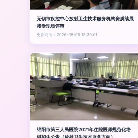
无锡市疾控中心放射卫生技术服务机构资质续展
接受现场评审
更新时间：2026-08-06 15:39:01
绵阳市第三人民医院2021年住院医师规范化培
训招生公告（放射卫生技术服务方向）