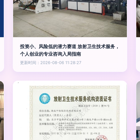
投资小、风险低的潜力赛道 放射卫生技术服务，
个人创业的专业咨询入局指南
更新时间：2026-08-06 11:28:27