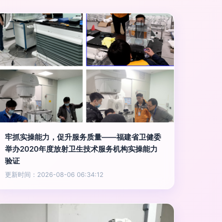
牢抓实操能力，促升服务质量——福建省卫健委
举办2020年度放射卫生技术服务机构实操能力
验证
更新时间：2026-08-06 06:34:12