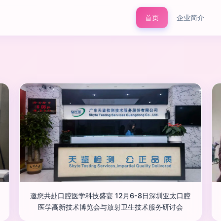
首页
企业简介
邀您共赴口腔医学科技盛宴 12月6-8日深圳亚太口腔
医学高新技术博览会与放射卫生技术服务研讨会