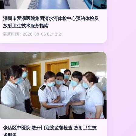
深圳市罗湖医院集团清水河体检中心预约体检及
放射卫生技术服务指南
更新时间：2026-08-06 02:12:21
张店区中医院 敞开门迎接监督检查 放射卫生技
术服务