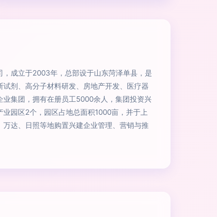
，成立于2003年，总部设于山东菏泽单县，是
断试剂、高分子材料研发、房地产开发、医疗器
业集团，拥有在册员工5000余人，集团投资兴
业园区2个，园区占地总面积1000亩，并于上
、万达、日照等地购置兴建企业管理、营销与推
。