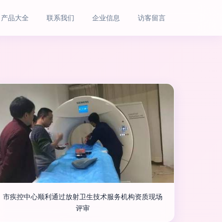
产品大全
联系我们
企业信息
访客留言
市疾控中心顺利通过放射卫生技术服务机构资质现场
评审