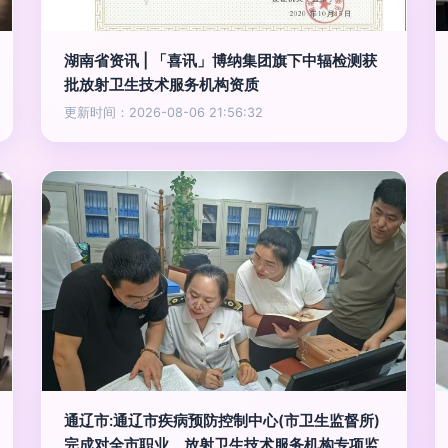
湖南省资讯 | 「喜讯」博纳集团旗下中辐检测获
批放射卫生技术服务机构资质
更新时间：2026-08-06 21:56:32
通辽市:通辽市疾病预防控制中心(市卫生监督所)
完成对全市职业、放射卫生技术服务机构专项监