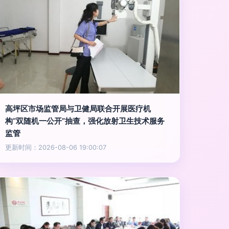
高坪区市场监管局与卫健局联合开展医疗机
构“双随机一公开”抽查，强化放射卫生技术服务
监管
更新时间：2026-08-06 19:00:07