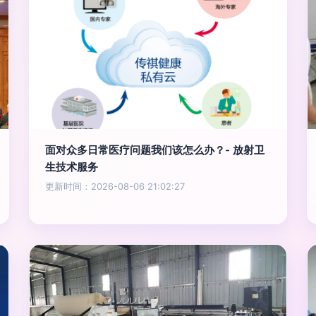
面对众多日常医疗问题我们该怎么办？- 放射卫
生技术服务
更新时间：2026-08-06 21:02:27