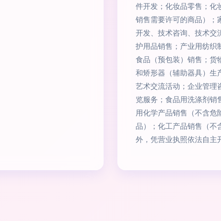
件开发；化妆品零售；化
销售需要许可的商品）；
开发、技术咨询、技术交
护用品销售；产业用纺织
食品（预包装）销售；货
和矫形器（辅助器具）生
艺术交流活动；企业管理
览服务；食品用洗涤剂销
用化学产品销售（不含危
品）；化工产品销售（不
外，凭营业执照依法自主