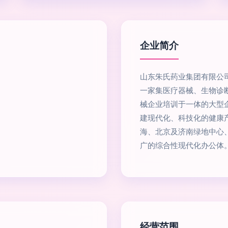
企业简介
山东朱氏药业集团有限公司
一家集医疗器械、生物诊
械企业培训于一体的大型企
建现代化、科技化的健康产
海、北京及济南绿地中心
广的综合性现代化办公体
经营范围