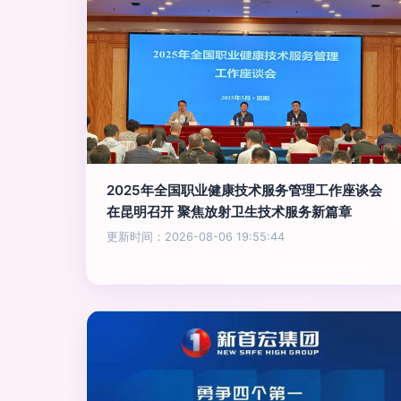
2025年全国职业健康技术服务管理工作座谈会
在昆明召开 聚焦放射卫生技术服务新篇章
更新时间：2026-08-06 19:55:44