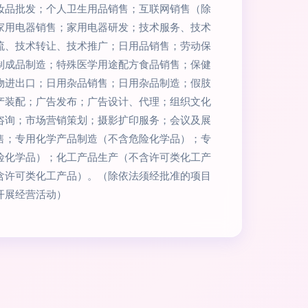
妆品批发；个人卫生用品销售；互联网销售（除
家用电器销售；家用电器研发；技术服务、技术
流、技术转让、技术推广；日用品销售；劳动保
制成品制造；特殊医学用途配方食品销售；保健
物进出口；日用杂品销售；日用杂品制造；假肢
产装配；广告发布；广告设计、代理；组织文化
咨询；市场营销策划；摄影扩印服务；会议及展
售；专用化学产品制造（不含危险化学品）；专
险化学品）；化工产品生产（不含许可类化工产
含许可类化工产品）。（除依法须经批准的项目
开展经营活动）