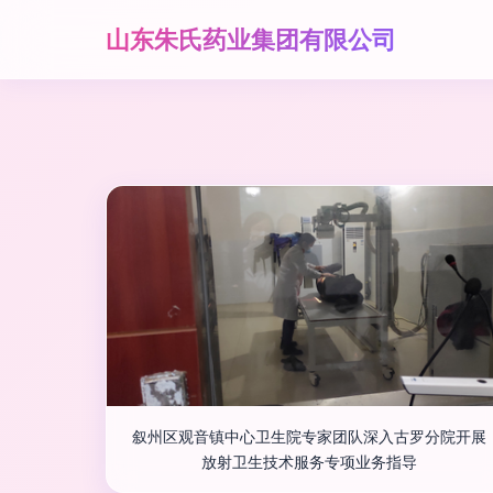
山东朱氏药业集团有限公司
叙州区观音镇中心卫生院专家团队深入古罗分院开展
放射卫生技术服务专项业务指导