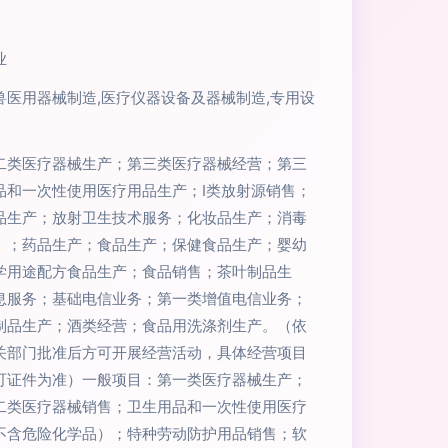
业
兽医用器械制造,医疗仪器设备及器械制造,专用设
二类医疗器械生产；第三类医疗器械经营；第三
品和一次性使用医疗用品生产；Ⅰ类放射源销售；
品生产；放射卫生技术服务；化妆品生产；消毒
）；药品生产；食品生产；保健食品生产；婴幼
学用途配方食品生产；食品销售；茶叶制品生
息服务；基础电信业务；第一类增值电信业务；
制品生产；酒类经营；食品用洗涤剂生产。（依
关部门批准后方可开展经营活动，具体经营项目
可证件为准）一般项目：第一类医疗器械生产；
二类医疗器械销售；卫生用品和一次性使用医疗
不含危险化学品）；特种劳动防护用品销售；软