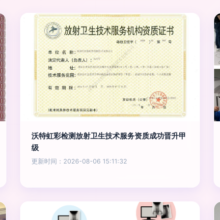
沃特虹彩检测放射卫生技术服务资质成功晋升甲
级
更新时间：2026-08-06 15:11:32